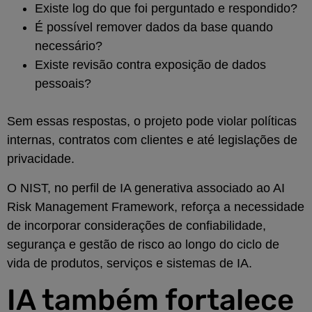
Existe log do que foi perguntado e respondido?
É possível remover dados da base quando
necessário?
Existe revisão contra exposição de dados
pessoais?
Sem essas respostas, o projeto pode violar políticas
internas, contratos com clientes e até legislações de
privacidade.
O NIST, no perfil de IA generativa associado ao AI
Risk Management Framework, reforça a necessidade
de incorporar considerações de confiabilidade,
segurança e gestão de risco ao longo do ciclo de
vida de produtos, serviços e sistemas de IA.
IA também fortalece