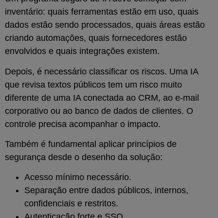
inventário: quais ferramentas estão em uso, quais
dados estão sendo processados, quais áreas estão
criando automações, quais fornecedores estão
envolvidos e quais integrações existem.
Depois, é necessário classificar os riscos. Uma IA
que revisa textos públicos tem um risco muito
diferente de uma IA conectada ao CRM, ao e-mail
corporativo ou ao banco de dados de clientes. O
controle precisa acompanhar o impacto.
Também é fundamental aplicar princípios de
segurança desde o desenho da solução:
Acesso mínimo necessário.
Separação entre dados públicos, internos,
confidenciais e restritos.
Autenticação forte e SSO.