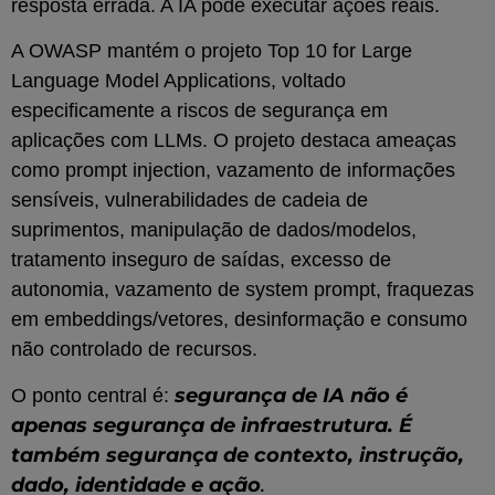
resposta errada. A IA pode executar ações reais.
A OWASP mantém o projeto Top 10 for Large
Language Model Applications, voltado
especificamente a riscos de segurança em
aplicações com LLMs. O projeto destaca ameaças
como prompt injection, vazamento de informações
sensíveis, vulnerabilidades de cadeia de
suprimentos, manipulação de dados/modelos,
tratamento inseguro de saídas, excesso de
autonomia, vazamento de system prompt, fraquezas
em embeddings/vetores, desinformação e consumo
não controlado de recursos.
segurança de IA não é
O ponto central é:
apenas segurança de infraestrutura. É
também segurança de contexto, instrução,
dado, identidade e ação
.