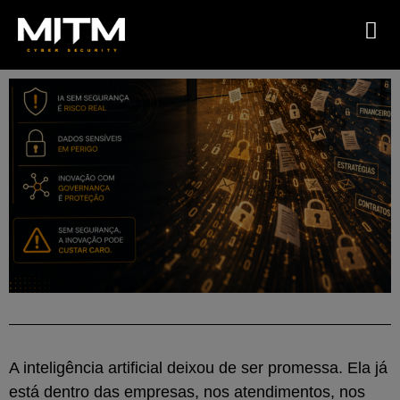
A inteligência artificial deixou de ser promessa. Ela já
está dentro das empresas, nos atendimentos, nos