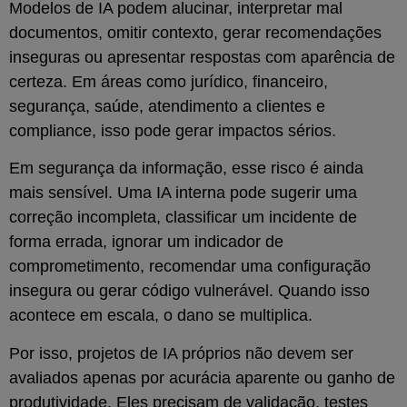
Modelos de IA podem alucinar, interpretar mal
documentos, omitir contexto, gerar recomendações
inseguras ou apresentar respostas com aparência de
certeza. Em áreas como jurídico, financeiro,
segurança, saúde, atendimento a clientes e
compliance, isso pode gerar impactos sérios.
Em segurança da informação, esse risco é ainda
mais sensível. Uma IA interna pode sugerir uma
correção incompleta, classificar um incidente de
forma errada, ignorar um indicador de
comprometimento, recomendar uma configuração
insegura ou gerar código vulnerável. Quando isso
acontece em escala, o dano se multiplica.
Por isso, projetos de IA próprios não devem ser
avaliados apenas por acurácia aparente ou ganho de
produtividade. Eles precisam de validação, testes