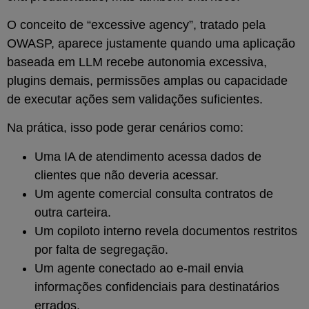
O conceito de “excessive agency”, tratado pela
OWASP, aparece justamente quando uma aplicação
baseada em LLM recebe autonomia excessiva,
plugins demais, permissões amplas ou capacidade
de executar ações sem validações suficientes.
Na prática, isso pode gerar cenários como:
Uma IA de atendimento acessa dados de
clientes que não deveria acessar.
Um agente comercial consulta contratos de
outra carteira.
Um copiloto interno revela documentos restritos
por falta de segregação.
Um agente conectado ao e-mail envia
informações confidenciais para destinatários
errados.