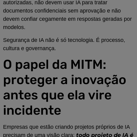
autorizadas, não devem usar IA para tratar
documentos confidenciais sem aprovação e não
devem confiar cegamente em respostas geradas por
modelos.
Segurança de IA não é só tecnologia. É processo,
cultura e governança.
O papel da MITM:
proteger a inovação
antes que ela vire
incidente
Empresas que estão criando projetos próprios de IA
todo projeto de IA é
precisam de uma visão clara: