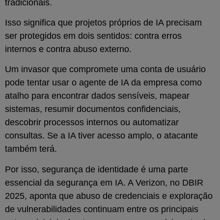
tradicionais.
Isso significa que projetos próprios de IA precisam
ser protegidos em dois sentidos: contra erros
internos e contra abuso externo.
Um invasor que compromete uma conta de usuário
pode tentar usar o agente de IA da empresa como
atalho para encontrar dados sensíveis, mapear
sistemas, resumir documentos confidenciais,
descobrir processos internos ou automatizar
consultas. Se a IA tiver acesso amplo, o atacante
também terá.
Por isso, segurança de identidade é uma parte
essencial da segurança em IA. A Verizon, no DBIR
2025, aponta que abuso de credenciais e exploração
de vulnerabilidades continuam entre os principais