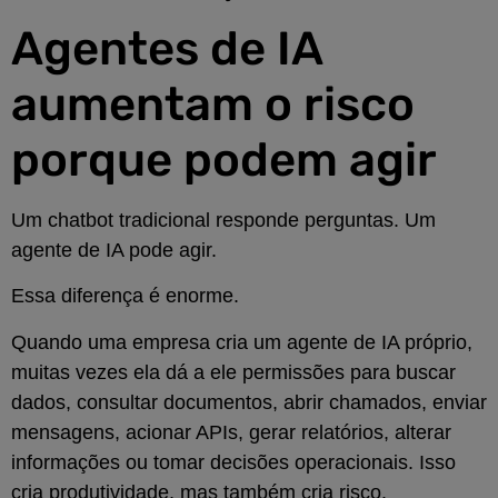
Agentes de IA
aumentam o risco
porque podem agir
Um chatbot tradicional responde perguntas. Um
agente de IA pode agir.
Essa diferença é enorme.
Quando uma empresa cria um agente de IA próprio,
muitas vezes ela dá a ele permissões para buscar
dados, consultar documentos, abrir chamados, enviar
mensagens, acionar APIs, gerar relatórios, alterar
informações ou tomar decisões operacionais. Isso
cria produtividade, mas também cria risco.