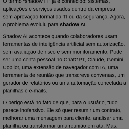
O termo “shadow IT” já é conhecido: sistemas,
aplicações e serviços usados dentro da empresa
sem aprovação formal da TI ou da segurança. Agora,
o problema evoluiu para
shadow AI
.
Shadow AI acontece quando colaboradores usam
ferramentas de inteligência artificial sem autorização,
sem avaliação de risco e sem monitoramento. Pode
ser uma conta pessoal no ChatGPT, Claude, Gemini,
Copilot, uma extensão de navegador com IA, uma
ferramenta de reunião que transcreve conversas, um
gerador de relatórios ou uma automação conectada a
planilhas e e-mails.
O perigo está no fato de que, para o usuário, tudo
parece inofensivo. Ele só quer resumir um contrato,
melhorar uma mensagem para cliente, analisar uma
planilha ou transformar uma reunião em ata. Mas,