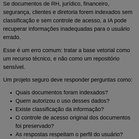
Se documentos de RH, jurídico, financeiro,
segurança, clientes e diretoria forem indexados sem
classificação e sem controle de acesso, a IA pode
recuperar informações inadequadas para o usuário
errado.
Esse é um erro comum: tratar a base vetorial como
um recurso técnico, e não como um repositório
sensível.
Um projeto seguro deve responder perguntas como:
Quais documentos foram indexados?
Quem autorizou o uso desses dados?
Existe classificação da informação?
O controle de acesso original dos documentos
foi preservado?
As respostas respeitam o perfil do usuário?