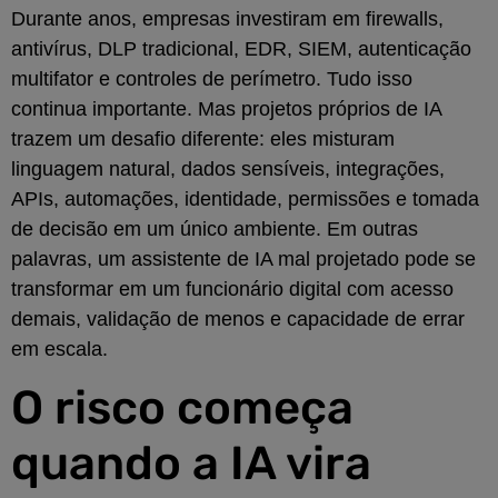
Durante anos, empresas investiram em firewalls,
antivírus, DLP tradicional, EDR, SIEM, autenticação
multifator e controles de perímetro. Tudo isso
continua importante. Mas projetos próprios de IA
trazem um desafio diferente: eles misturam
linguagem natural, dados sensíveis, integrações,
APIs, automações, identidade, permissões e tomada
de decisão em um único ambiente. Em outras
palavras, um assistente de IA mal projetado pode se
transformar em um funcionário digital com acesso
demais, validação de menos e capacidade de errar
em escala.
O risco começa
quando a IA vira