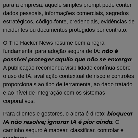
para a empresa, aquele simples prompt pode conter
dados pessoais, informações comerciais, segredos
estratégicos, código-fonte, credenciais, evidências de
incidentes ou documentos protegidos por contrato.
O The Hacker News resume bem a regra
não é
fundamental para adoção segura de IA:
possível proteger aquilo que não se enxerga
.
A publicação recomenda visibilidade contínua sobre
o uso de IA, avaliação contextual de risco e controles
proporcionais ao tipo de ferramenta, ao dado tratado
e ao nível de integração com os sistemas
corporativos.
bloquear
Para clientes e gestores, o alerta é direto:
IA não resolve; ignorar IA é pior ainda
.
O
caminho seguro é mapear, classificar, controlar e