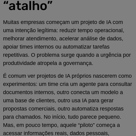
“atalho”
Muitas empresas começam um projeto de IA com
uma intenção legítima: reduzir tempo operacional,
melhorar atendimento, acelerar análise de dados,
apoiar times internos ou automatizar tarefas
repetitivas. O problema surge quando a urgência por
produtividade atropela a governança.
É comum ver projetos de IA próprios nascerem como
experimentos: um time cria um agente para consultar
documentos internos, outro conecta um modelo a
uma base de clientes, outro usa IA para gerar
propostas comerciais, outro automatiza respostas
para chamados. No início, tudo parece pequeno.
Mas, em pouco tempo, aquele “piloto” começa a
acessar informações reais, dados pessoais,