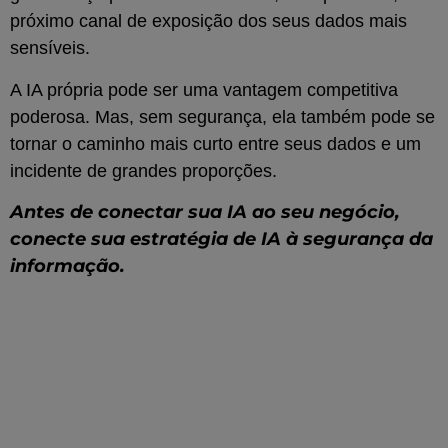
próximo canal de exposição dos seus dados mais
sensíveis.
A IA própria pode ser uma vantagem competitiva
poderosa. Mas, sem segurança, ela também pode se
tornar o caminho mais curto entre seus dados e um
incidente de grandes proporções.
Antes de conectar sua IA ao seu negócio,
conecte sua estratégia de IA à segurança da
informação.