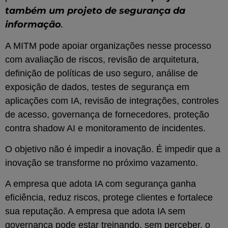
também um projeto de segurança da
informação
.
A MITM pode apoiar organizações nesse processo
com avaliação de riscos, revisão de arquitetura,
definição de políticas de uso seguro, análise de
exposição de dados, testes de segurança em
aplicações com IA, revisão de integrações, controles
de acesso, governança de fornecedores, proteção
contra shadow AI e monitoramento de incidentes.
O objetivo não é impedir a inovação. É impedir que a
inovação se transforme no próximo vazamento.
A empresa que adota IA com segurança ganha
eficiência, reduz riscos, protege clientes e fortalece
sua reputação. A empresa que adota IA sem
governança pode estar treinando, sem perceber, o