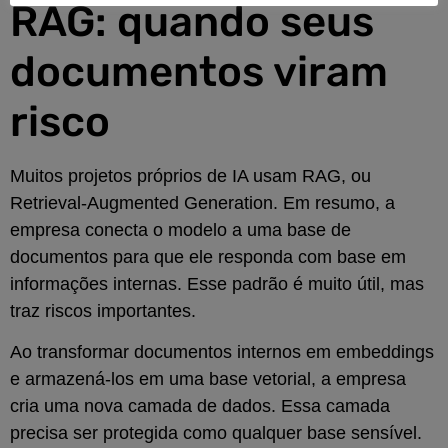
RAG: quando seus
documentos viram
risco
Muitos projetos próprios de IA usam RAG, ou
Retrieval-Augmented Generation. Em resumo, a
empresa conecta o modelo a uma base de
documentos para que ele responda com base em
informações internas. Esse padrão é muito útil, mas
traz riscos importantes.
Ao transformar documentos internos em embeddings
e armazená-los em uma base vetorial, a empresa
cria uma nova camada de dados. Essa camada
precisa ser protegida como qualquer base sensível.