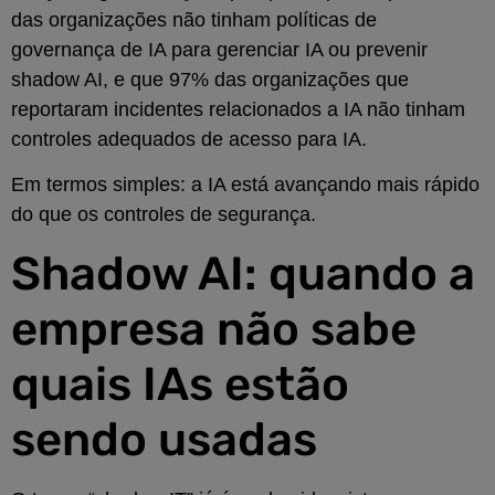
das organizações não tinham políticas de
governança de IA para gerenciar IA ou prevenir
shadow AI, e que 97% das organizações que
reportaram incidentes relacionados a IA não tinham
controles adequados de acesso para IA.
Em termos simples: a IA está avançando mais rápido
do que os controles de segurança.
Shadow AI: quando a
empresa não sabe
quais IAs estão
sendo usadas