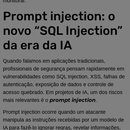
monitorar.
Prompt injection: o
novo “SQL Injection”
da era da IA
Quando falamos em aplicações tradicionais,
profissionais de segurança pensam rapidamente em
vulnerabilidades como SQL Injection, XSS, falhas de
autenticação, exposição de dados e controle de
acesso quebrado. Em projetos de IA, um dos riscos
prompt injection
mais relevantes é o
.
Prompt injection ocorre quando um atacante
manipula as instruções recebidas por um modelo de
IA para fazê-lo ignorar regras, revelar informações,