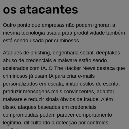
os atacantes
Outro ponto que empresas não podem ignorar: a
mesma tecnologia usada para produtividade também
está sendo usada por criminosos.
Ataques de phishing, engenharia social, deepfakes,
abuso de credenciais e malware estão sendo
acelerados com IA. O The Hacker News destaca que
criminosos já usam IA para criar e-mails
personalizados em escala, imitar estilos de escrita,
produzir mensagens mais convincentes, adaptar
malware e reduzir sinais óbvios de fraude. Além
disso, ataques baseados em credenciais
comprometidas podem parecer comportamento
legítimo, dificultando a detecção por controles