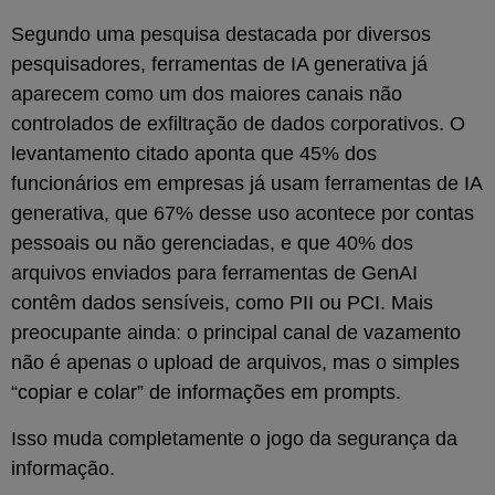
Segundo uma pesquisa destacada por diversos
pesquisadores, ferramentas de IA generativa já
aparecem como um dos maiores canais não
controlados de exfiltração de dados corporativos. O
levantamento citado aponta que 45% dos
funcionários em empresas já usam ferramentas de IA
generativa, que 67% desse uso acontece por contas
pessoais ou não gerenciadas, e que 40% dos
arquivos enviados para ferramentas de GenAI
contêm dados sensíveis, como PII ou PCI. Mais
preocupante ainda: o principal canal de vazamento
não é apenas o upload de arquivos, mas o simples
“copiar e colar” de informações em prompts.
Isso muda completamente o jogo da segurança da
informação.