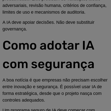
adversariais, revisão humana, critérios de confiança,
limites de uso e mecanismos de auditoria.
A IA deve apoiar decisões. Não deve substituir
governança.
Como adotar IA
com segurança
A boa notícia é que empresas não precisam escolher
entre inovação e segurança. É possível usar IA de
forma estratégica, desde que o projeto nasça com
controles adequados.
Um programa seguro de IA deve começar com