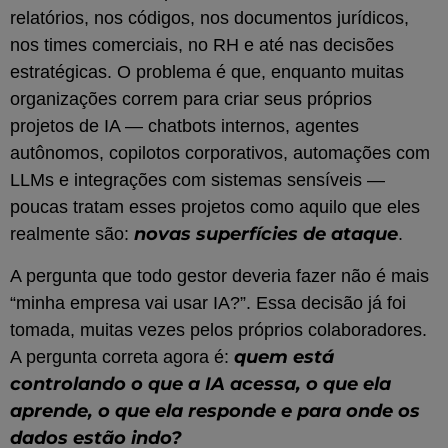
relatórios, nos códigos, nos documentos jurídicos,
nos times comerciais, no RH e até nas decisões
estratégicas. O problema é que, enquanto muitas
organizações correm para criar seus próprios
projetos de IA — chatbots internos, agentes
autônomos, copilotos corporativos, automações com
LLMs e integrações com sistemas sensíveis —
poucas tratam esses projetos como aquilo que eles
novas superfícies de ataque
realmente são:
.
A pergunta que todo gestor deveria fazer não é mais
“minha empresa vai usar IA?”. Essa decisão já foi
tomada, muitas vezes pelos próprios colaboradores.
quem está
A pergunta correta agora é:
controlando o que a IA acessa, o que ela
aprende, o que ela responde e para onde os
dados estão indo?