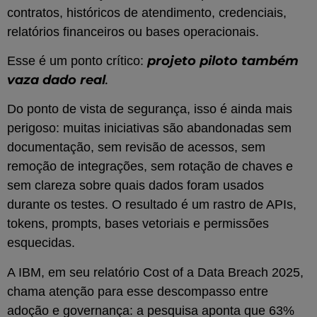
contratos, históricos de atendimento, credenciais,
relatórios financeiros ou bases operacionais.
projeto piloto também
Esse é um ponto crítico:
vaza dado real
.
Do ponto de vista de segurança, isso é ainda mais
perigoso: muitas iniciativas são abandonadas sem
documentação, sem revisão de acessos, sem
remoção de integrações, sem rotação de chaves e
sem clareza sobre quais dados foram usados
durante os testes. O resultado é um rastro de APIs,
tokens, prompts, bases vetoriais e permissões
esquecidas.
A IBM, em seu relatório Cost of a Data Breach 2025,
chama atenção para esse descompasso entre
adoção e governança: a pesquisa aponta que 63%