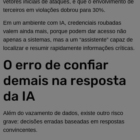
vetores iniciais de ataques, e que o envolvimento de
terceiros em violações dobrou para 30%.
Em um ambiente com IA, credenciais roubadas
valem ainda mais, porque podem dar acesso não
apenas a sistemas, mas a um “assistente” capaz de
localizar e resumir rapidamente informações críticas.
O erro de confiar
demais na resposta
da IA
Além do vazamento de dados, existe outro risco
grave: decisões erradas baseadas em respostas
convincentes.