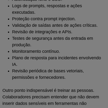
Logs de prompts, respostas e ações
executadas.
Proteção contra prompt injection.
Validação de saídas antes de ações críticas.
Revisão de integrações e APIs.
Testes de segurança antes da entrada em
produção.
Monitoramento contínuo.
Plano de resposta para incidentes envolvendo
IA.
Revisão periódica de bases vetoriais,
permissões e fornecedores.
Outro ponto indispensável é treinar as pessoas.
Colaboradores precisam entender que não devem
inserir dados sensíveis em ferramentas não