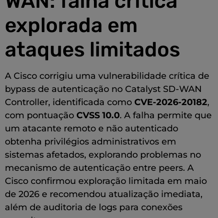
WAN: falha crítica
explorada em
ataques limitados
A Cisco corrigiu uma vulnerabilidade crítica de
bypass de autenticação no Catalyst SD-WAN
Controller, identificada como
CVE-2026-20182
,
com pontuação
CVSS 10.0
. A falha permite que
um atacante remoto e não autenticado
obtenha privilégios administrativos em
sistemas afetados, explorando problemas no
mecanismo de autenticação entre peers. A
Cisco confirmou exploração limitada em maio
de 2026 e recomendou atualização imediata,
além de auditoria de logs para conexões