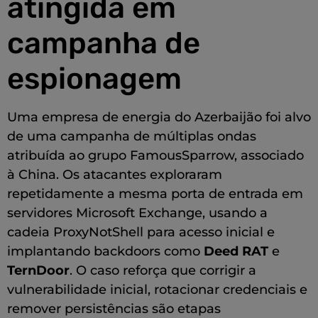
atingida em
campanha de
espionagem
Uma empresa de energia do Azerbaijão foi alvo
de uma campanha de múltiplas ondas
atribuída ao grupo FamousSparrow, associado
à China. Os atacantes exploraram
repetidamente a mesma porta de entrada em
servidores Microsoft Exchange, usando a
cadeia ProxyNotShell para acesso inicial e
implantando backdoors como
Deed RAT
e
TernDoor
. O caso reforça que corrigir a
vulnerabilidade inicial, rotacionar credenciais e
remover persistências são etapas