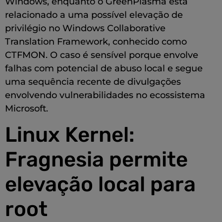
Windows, enquanto o GreenPlasma está
relacionado a uma possível elevação de
privilégio no Windows Collaborative
Translation Framework, conhecido como
CTFMON. O caso é sensível porque envolve
falhas com potencial de abuso local e segue
uma sequência recente de divulgações
envolvendo vulnerabilidades no ecossistema
Microsoft.
Linux Kernel:
Fragnesia permite
elevação local para
root