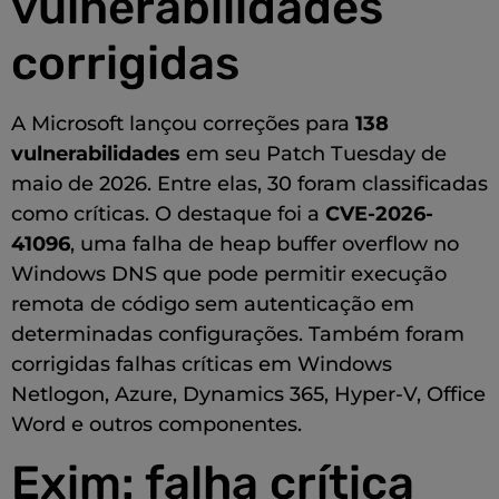
vulnerabilidades
corrigidas
A Microsoft lançou correções para
138
vulnerabilidades
em seu Patch Tuesday de
maio de 2026. Entre elas, 30 foram classificadas
como críticas. O destaque foi a
CVE-2026-
41096
, uma falha de heap buffer overflow no
Windows DNS que pode permitir execução
remota de código sem autenticação em
determinadas configurações. Também foram
corrigidas falhas críticas em Windows
Netlogon, Azure, Dynamics 365, Hyper-V, Office
Word e outros componentes.
Exim: falha crítica