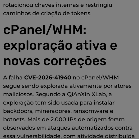
rotacionou chaves internas e restringiu
caminhos de criação de tokens.
cPanel/WHM:
exploração ativa e
novas correções
A falha
CVE-2026-41940
no cPanel/WHM
segue sendo explorada ativamente por atores
maliciosos. Segundo a QiAnXin XLab, a
exploração tem sido usada para instalar
backdoors, mineradores, ransomware e
botnets. Mais de 2.000 IPs de origem foram
observados em ataques automatizados contra
essa vulnerabilidade, com atividade distribuída