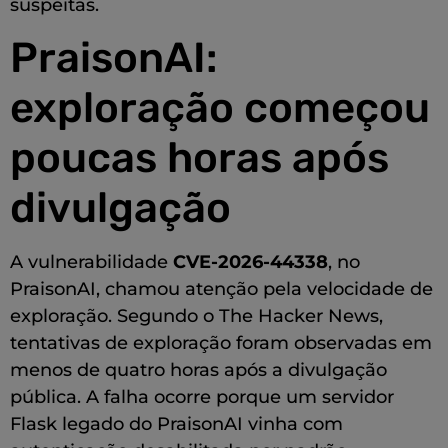
suspeitas.
PraisonAI:
exploração começou
poucas horas após
divulgação
A vulnerabilidade
CVE-2026-44338
, no
PraisonAI, chamou atenção pela velocidade de
exploração. Segundo o The Hacker News,
tentativas de exploração foram observadas em
menos de quatro horas após a divulgação
pública. A falha ocorre porque um servidor
Flask legado do PraisonAI vinha com