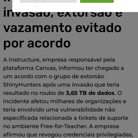
invasão, extorsão e
vazamento evitado
por acordo
A Instructure, empresa responsável pela
plataforma Canvas, informou ter chegado a
um acordo com o grupo de extorsão
ShinyHunters após uma invasão que teria
resultado no roubo de
3,65 TB de dados
. O
incidente afetou milhares de organizações e
teria envolvido uma vulnerabilidade não
especificada relacionada a tickets de suporte
no ambiente Free-for-Teacher. A empresa
afirmou que revogou credenciais privilegiadas,