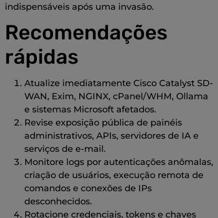
indispensáveis após uma invasão.
Recomendações
rápidas
Atualize imediatamente Cisco Catalyst SD-
WAN, Exim, NGINX, cPanel/WHM, Ollama
e sistemas Microsoft afetados.
Revise exposição pública de painéis
administrativos, APIs, servidores de IA e
serviços de e-mail.
Monitore logs por autenticações anômalas,
criação de usuários, execução remota de
comandos e conexões de IPs
desconhecidos.
Rotacione credenciais, tokens e chaves