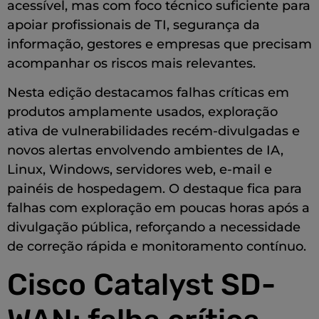
acessível, mas com foco técnico suficiente para
apoiar profissionais de TI, segurança da
informação, gestores e empresas que precisam
acompanhar os riscos mais relevantes.
Nesta edição destacamos falhas críticas em
produtos amplamente usados, exploração
ativa de vulnerabilidades recém-divulgadas e
novos alertas envolvendo ambientes de IA,
Linux, Windows, servidores web, e-mail e
painéis de hospedagem. O destaque fica para
falhas com exploração em poucas horas após a
divulgação pública, reforçando a necessidade
de correção rápida e monitoramento contínuo.
Cisco Catalyst SD-