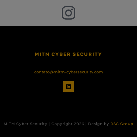
MITM CYBER SECURITY
contato@mitm-cybersecurity.com
MITM Cyber Security | Copyright 2026 | Design by
RSG Group