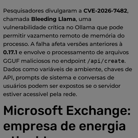
Pesquisadores divulgaram a
CVE-2026-7482
,
chamada
Bleeding Llama
, uma
vulnerabilidade crítica no Ollama que pode
permitir vazamento remoto de memória do
processo. A falha afeta versões anteriores à
0.17.1
e envolve o processamento de arquivos
GGUF maliciosos no endpoint
/api/create
.
Dados como variáveis de ambiente, chaves de
API, prompts de sistema e conversas de
usuários podem ser expostos se o servidor
estiver acessível pela rede.
Microsoft Exchange:
empresa de energia