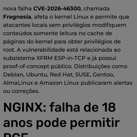
nova falha
CVE-2026-46300
, chamada
Fragnesia
, afeta o kernel Linux e permite que
atacantes locais sem privilégios modifiquem
conteúdos somente leitura no cache de
páginas do kernel para obter privilégios de
root. A vulnerabilidade está relacionada ao
subsistema XFRM ESP-in-TCP e já possui
proof-of-concept público. Distribuições como
Debian, Ubuntu, Red Hat, SUSE, Gentoo,
AlmaLinux e Amazon Linux publicaram alertas
ou correções.
NGINX: falha de 18
anos pode permitir