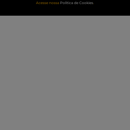
Acesse nossa
Política de Cookies
.