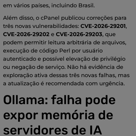
em vários países, incluindo Brasil.
Além disso, o cPanel publicou correções para
três novas vulnerabilidades:
CVE-2026-29201
,
CVE-2026-29202
e
CVE-2026-29203
, que
podem permitir leitura arbitrária de arquivos,
execução de código Perl por usuário
autenticado e possível elevação de privilégio
ou negação de serviço. Não há evidência de
exploração ativa dessas três novas falhas, mas
a atualização é recomendada com urgência.
Ollama: falha pode
expor memória de
servidores de IA