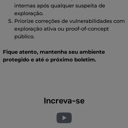
internas após qualquer suspeita de
exploração.
Priorize correções de vulnerabilidades com
exploração ativa ou proof-of-concept
público.
Fique atento, mantenha seu ambiente
protegido e até o próximo boletim.
Increva-se