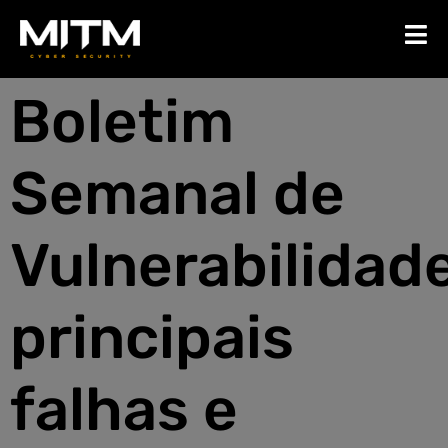
Boletim
Semanal de
Vulnerabilidad
principais
falhas e