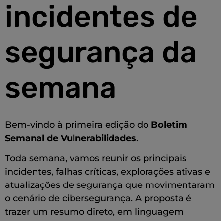
incidentes de
segurança da
semana
Bem-vindo à primeira edição do
Boletim
Semanal de Vulnerabilidades
.
Toda semana, vamos reunir os principais
incidentes, falhas críticas, explorações ativas e
atualizações de segurança que movimentaram
o cenário de cibersegurança. A proposta é
trazer um resumo direto, em linguagem